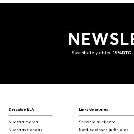
NEWSL
Suscríbete y obtén
15%DTO
.
Descubre ELA
Links de interés
Nuestra marca
Servicio al cliente
Nuestras tiendas
Notificaciones judiciales