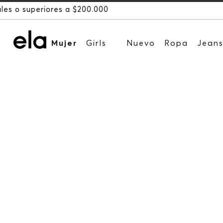
Mujer
Girls
Nuevo
Ropa
Jean