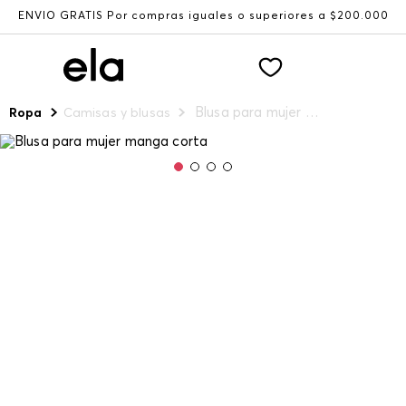
ENVÍO GRATIS Por compras iguales o superiores a $200.000
Blusa para mujer manga corta
Ropa
Camisas y blusas