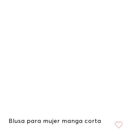
Blusa para mujer manga corta