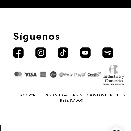
Síguenos
© COPYRIGHT 2020 STF GROUP S.A. TODOS LOS DERECHOS
RESERVADOS.