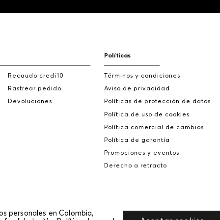
Políticas
Recaudo credi10
Términos y condiciones
Rastrear pedido
Aviso de privacidad
Devoluciones
Políticas de protección de datos
Política de uso de cookies
Política comercial de cambios
Política de garantía
Promociones y eventos
Derecho a retracto
tos personales en Colombia,