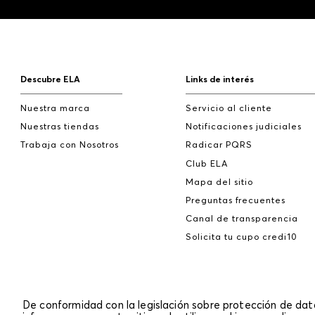
Descubre ELA
Links de interés
Nuestra marca
Servicio al cliente
Nuestras tiendas
Notificaciones judiciales
Trabaja con Nosotros
Radicar PQRS
Club ELA
Mapa del sitio
Preguntas frecuentes
Canal de transparencia
Solicita tu cupo credi10
De conformidad con la legislación sobre protección de da