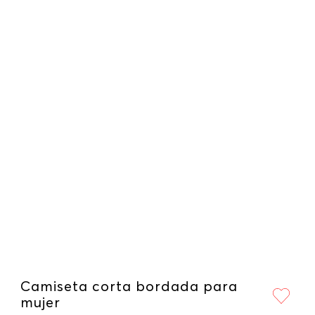
Camiseta corta bordada para
mujer