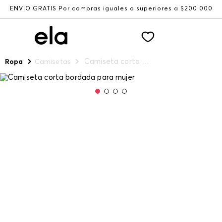
ENVÍO GRATIS Por compras iguales o superiores a $200.000
Camiseta corta bordada para mujer
Ropa
Camisetas