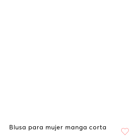
Blusa para mujer manga corta