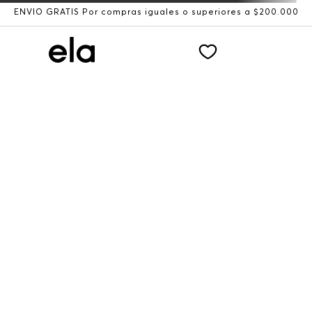
ENVÍO GRATIS Por compras iguales o superiores a $200.000