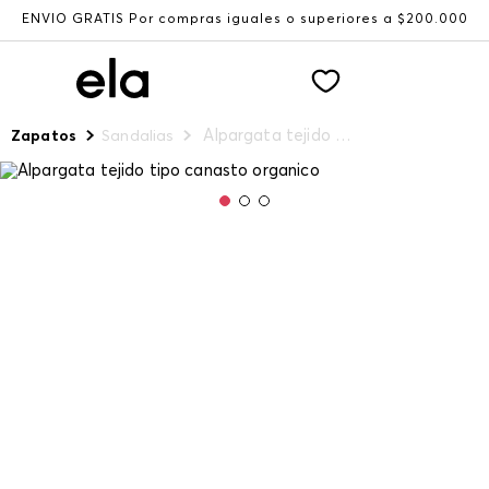
ENVÍO GRATIS Por compras iguales o superiores a $200.000
Alpargata tejido tipo canasto organico
Zapatos
Sandalias