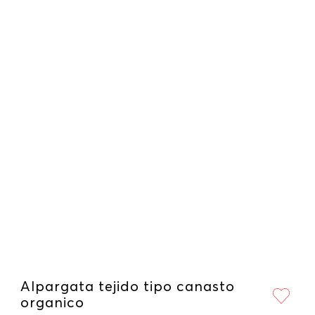
Alpargata tejido tipo canasto
organico