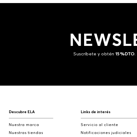
NEWSL
Suscríbete y obtén
15%DTO
.
Descubre ELA
Links de interés
Nuestra marca
Servicio al cliente
Nuestras tiendas
Notificaciones judiciales