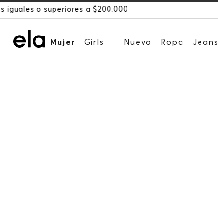
Mujer
Girls
Nuevo
Ropa
Jean