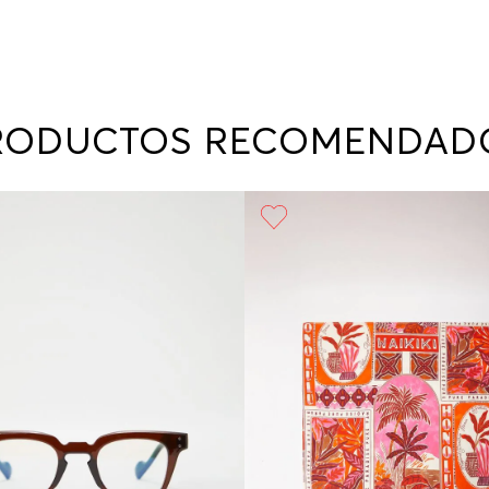
RODUCTOS RECOMENDAD