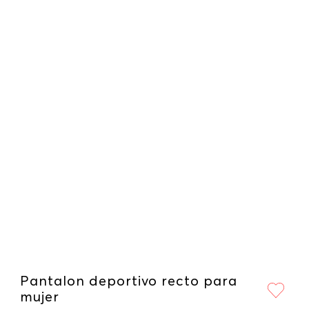
Pantalon deportivo recto para
mujer