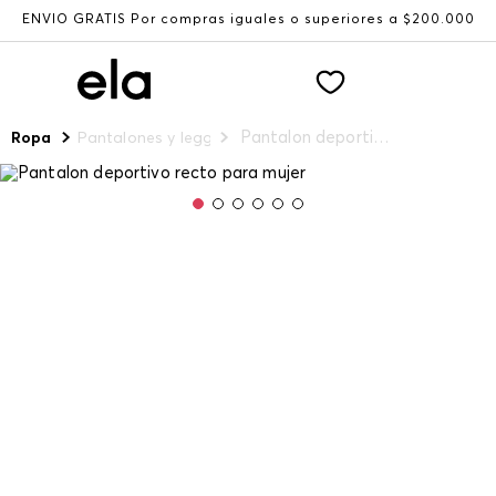
ENVÍO GRATIS Por compras iguales o superiores a $200.000
Pantalon deportivo recto para mujer
Ropa
Pantalones y leggings