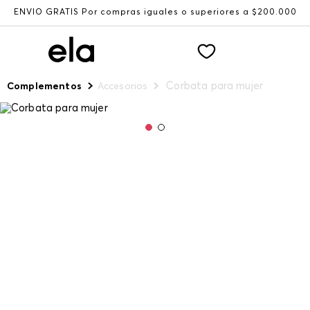
ENVÍO GRATIS Por compras iguales o superiores a $200.000
Corbata para mujer
Complementos
Accesorios