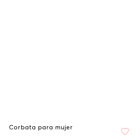
Corbata para mujer