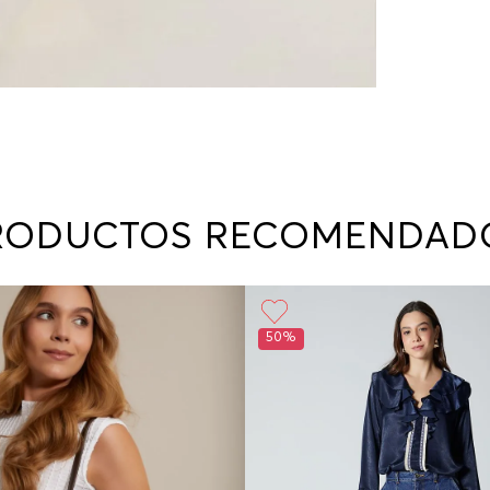
RODUCTOS RECOMENDAD
50%