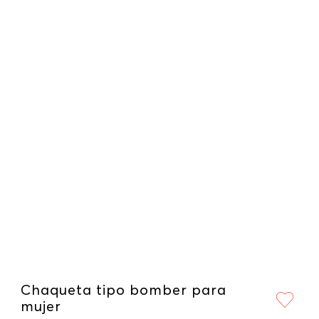
Chaqueta tipo bomber para
mujer