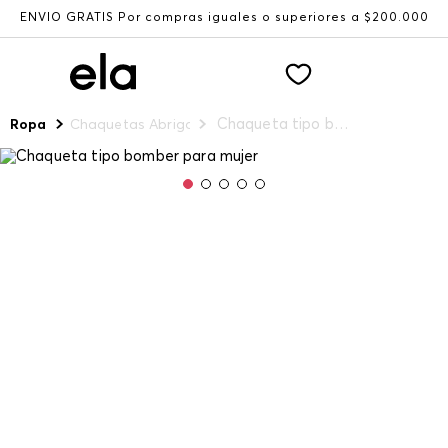
ENVÍO GRATIS Por compras iguales o superiores a $200.000
Chaqueta tipo bomber para mujer
Ropa
Chaquetas Abrigos y Chalecos