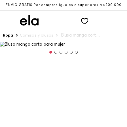
ENVÍO GRATIS Por compras iguales o superiores a $200.000
Blusa manga corta para mujer
Ropa
Camisas y blusas