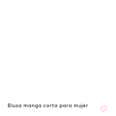
Blusa manga corta para mujer