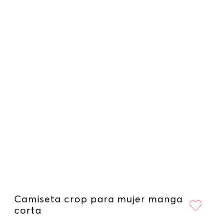
Camiseta crop para mujer manga
corta