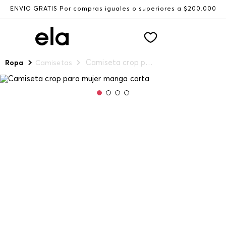
ENVÍO GRATIS Por compras iguales o superiores a $200.000
Camiseta crop para mujer manga corta
Ropa
Camisetas