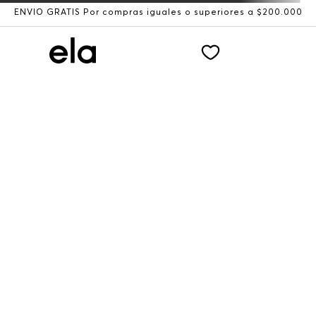
ENVÍO GRATIS Por compras iguales o superiores a $200.000