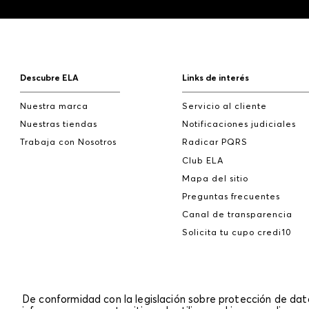
Descubre ELA
Links de interés
Nuestra marca
Servicio al cliente
Nuestras tiendas
Notificaciones judiciales
Trabaja con Nosotros
Radicar PQRS
Club ELA
Mapa del sitio
Preguntas frecuentes
Canal de transparencia
Solicita tu cupo credi10
De conformidad con la legislación sobre protección de da