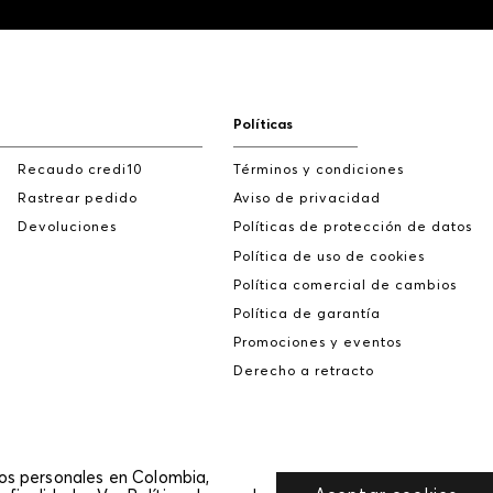
Políticas
Recaudo credi10
Términos y condiciones
Rastrear pedido
Aviso de privacidad
Devoluciones
Políticas de protección de datos
Política de uso de cookies
Política comercial de cambios
Política de garantía
Promociones y eventos
Derecho a retracto
tos personales en Colombia,