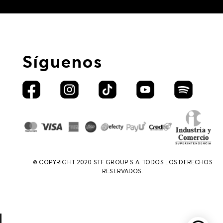
Síguenos
© COPYRIGHT 2020 STF GROUP S.A. TODOS LOS DERECHOS
RESERVADOS.