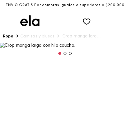
ENVÍO GRATIS Por compras iguales o superiores a $200.000
Crop manga larga con hilo caucho.
Ropa
Camisas y blusas