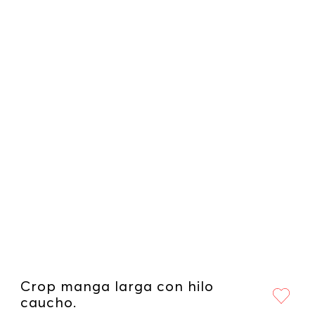
Crop manga larga con hilo
caucho.